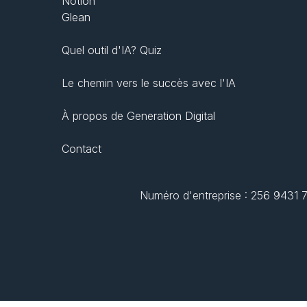
Notion
Glean
Quel outil d'IA? Quiz
Le chemin vers le succès avec l'IA
À propos de Generation Digital
Contact
Numéro d'entreprise : 256 9431 77