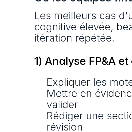
Les meilleurs cas d'u
cognitive élevée, bea
itération répétée.
1) Analyse FP&A et
Expliquer les mote
Mettre en évidenc
valider
Rédiger une secti
révision