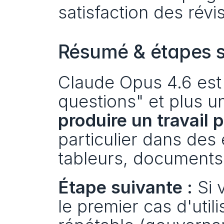
satisfaction des rév
Résumé & étapes s
Claude Opus 4.6 est 
questions" et plus u
produire un travail 
particulier dans des
tableurs, documents 
Étape suivante :
 Si 
le premier cas d'utili