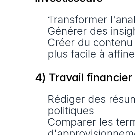
Transformer l'anal
Générer des insigh
Créer du contenu 
plus facile à affine
4) Travail financier
Rédiger des résumé
politiques
Comparer les term
d'approvisionnem