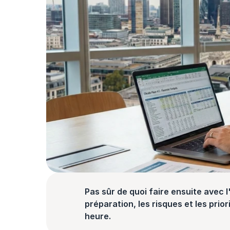
Pas sûr de quoi faire ensuite avec l'
préparation, les risques et les prior
heure.