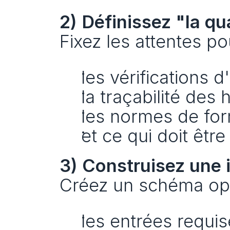
2) Définissez "la qu
Fixez les attentes po
les vérifications d
la traçabilité des
les normes de fo
et ce qui doit être 
3) Construisez une 
Créez un schéma opé
les entrées requis