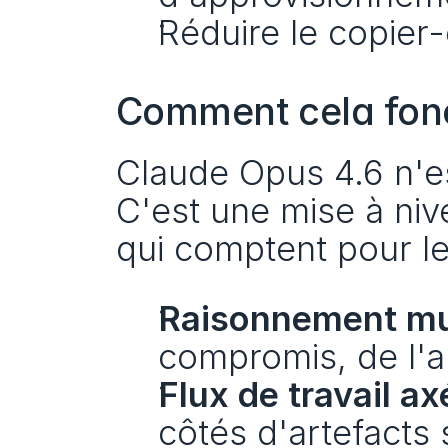
Réduire le copier
Comment cela fon
Claude Opus 4.6 n'est
C'est une mise à niv
qui comptent pour le
Raisonnement mul
compromis, de l'a
Flux de travail axé
côtés d'artefacts 