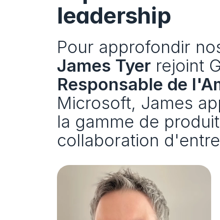
leadership
James Tyer
Responsable de l'A
Microsoft, James app
la gamme de produits
collaboration d'entr