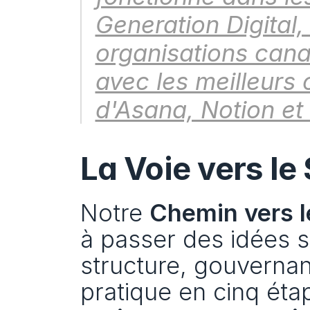
Generation Digital, 
organisations canad
avec les meilleurs ou
d'Asana, Notion et 
La Voie vers le
Notre 
Chemin vers l
à passer des idées s
structure, gouvernan
pratique en cinq ét