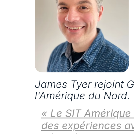
James Tyer rejoint Ge
l'Amérique du Nord.
« Le SIT Amérique 
des expériences ave