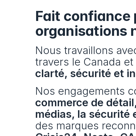
Fait confiance p
organisations 
Nous travaillons avec
clarté, sécurité et i
Nos engagements cou
commerce de détail, 
médias, la sécurité 
des marques reconnu