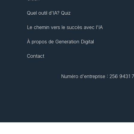
Quel outil d'IA? Quiz
Le chemin vers le succès avec l'IA
À propos de Generation Digital
Contact
Numéro d'entreprise : 256 9431 77