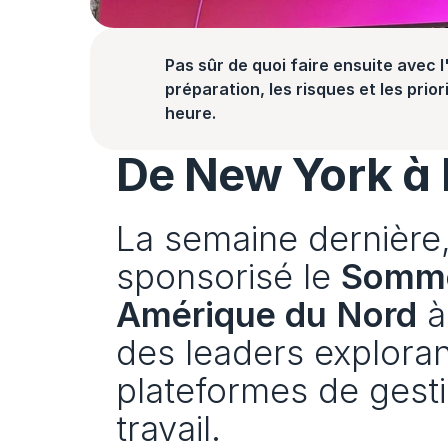
Pas sûr de quoi faire ensuite avec l'
préparation, les risques et les prior
heure.
De New York à 
La semaine dernière, 
sponsorisé le 
Sommet
Amérique du Nord
 
des leaders exploran
plateformes de gestio
travail.