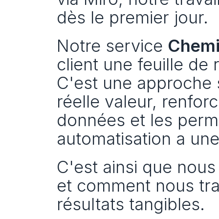
dès le premier jour.
Notre service 
Chemin
client une feuille de
C'est une approche st
réelle valeur, renfor
données et les permi
automatisation a une 
C'est ainsi que nous 
et comment nous tra
résultats tangibles.