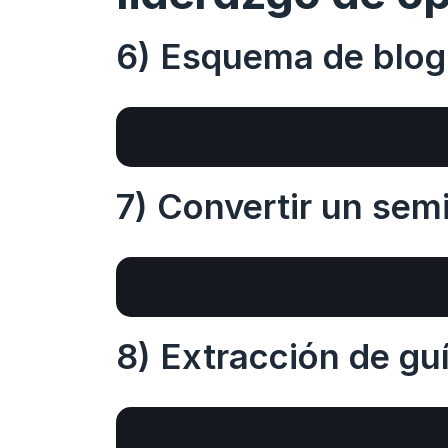
6) Esquema de blog 
7) Convertir un sem
8) Extracción de guí