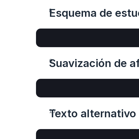
Esquema de estu
Suavización de a
Texto alternativo