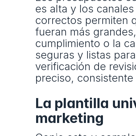
es alta y los canales
correctos permiten 
fueran más grandes, s
cumplimiento o la cali
seguras y listas par
verificación de revis
preciso, consistente
La plantilla un
marketing