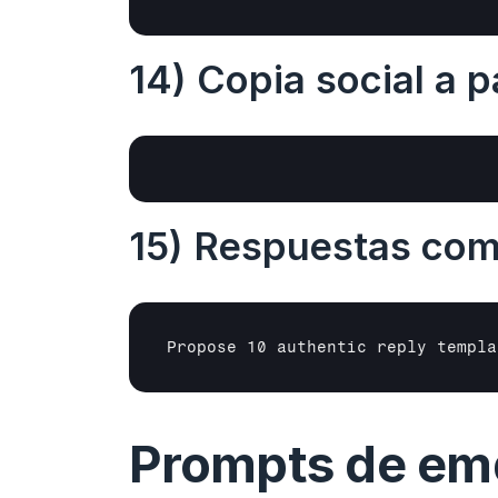
14) Copia social a p
15) Respuestas com
Propose 10 authentic reply templa
Prompts de emai