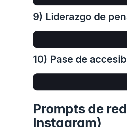
9) Liderazgo de pe
10) Pase de accesib
Prompts de rede
Instagram)