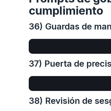
cumplimiento
36) Guardas de man
37) Puerta de preci
38) Revisión de ses