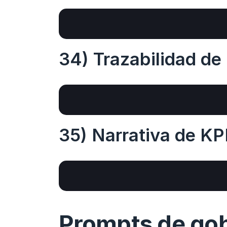
34) Trazabilidad de 
35) Narrativa de KP
Prompts de gob