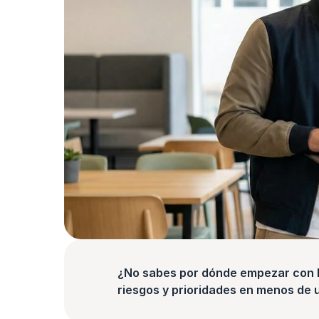
¿No sabes por dónde empezar con la
riesgos y prioridades en menos de 