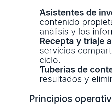
Asistentes de inv
contenido propieta
análisis y los info
Recepta y triaje
servicios compart
ciclo.
Tuberías de cont
resultados y elim
Principios operativ