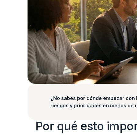
¿No sabes por dónde empezar con la
riesgos y prioridades en menos de 
Por qué esto impo