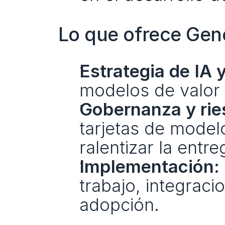
Lo que ofrece Gene
Estrategia de IA y
modelos de valor 
Gobernanza y rie
tarjetas de model
ralentizar la entre
Implementación:
trabajo, integraci
adopción.