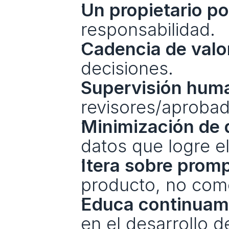
Un propietario po
responsabilidad.
Cadencia de valo
decisiones.
Supervisión hum
revisores/aprobad
Minimización de 
datos que logre el
Itera sobre prom
producto, no com
Educa continuam
en el desarrollo d