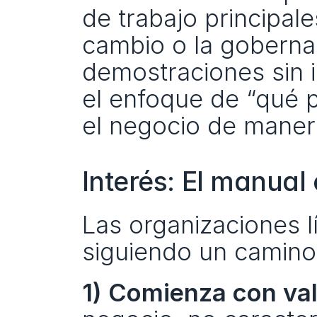
de trabajo principale
cambio o la gobernan
demostraciones sin i
el enfoque de “qué 
el negocio de maner
Interés: El manual
Las organizaciones l
siguiendo un camino
1) Comienza con val