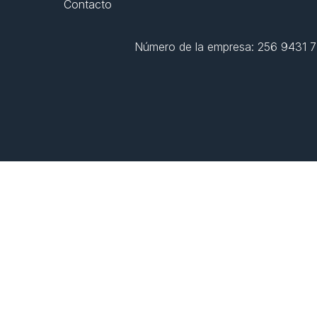
Contacto
Número de la empresa: 256 9431 77