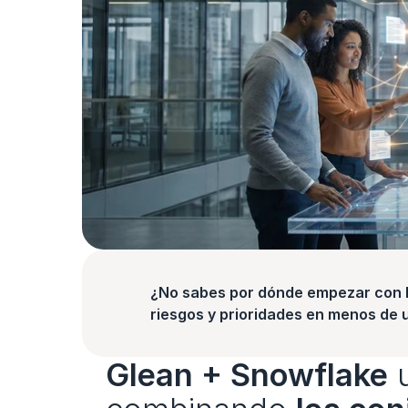
¿No sabes por dónde empezar con la
riesgos y prioridades en menos de 
Glean + Snowflake
 