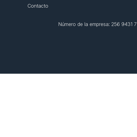
Contacto
Número de la empresa: 256 9431 77