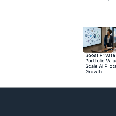
Boost Private 
Portfolio Value
Scale AI Pilots
Growth