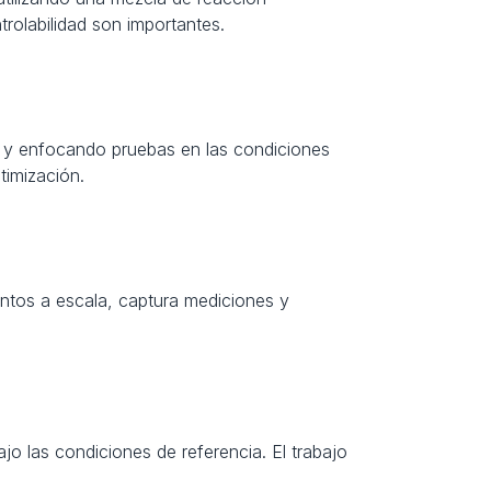
trolabilidad son importantes.
 y enfocando pruebas en las condiciones 
timización.
ntos a escala, captura mediciones y 
las condiciones de referencia. El trabajo 