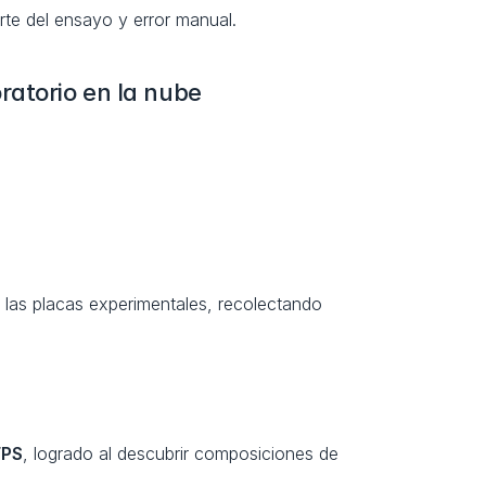
rte del ensayo y error manual.
ratorio en la nube
 las placas experimentales, recolectando 
FPS
, logrado al descubrir composiciones de 