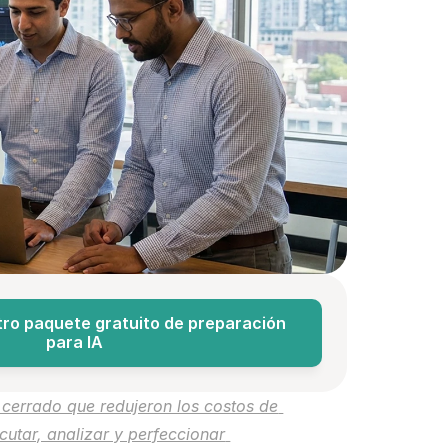
ro paquete gratuito de preparación 
para IA
cerrado que redujeron los costos de 
ecutar, analizar y perfeccionar 