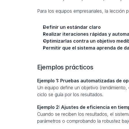
Para los equipos empresariales, la lección 
Definir un estándar claro
Realizar iteraciones rápidas y autom
Optimizarlas contra un objetivo medi
Permitir que el sistema aprenda de da
Ejemplos prácticos
Ejemplo 1: Pruebas automatizadas de op
Un equipo define un objetivo (rendimiento, e
ciclo se guía por los resultados.
Ejemplo 2: Ajustes de eficiencia en tiem
Cuando se reciben los resultados, el siste
parámetros o comprobando la robustez bajo 