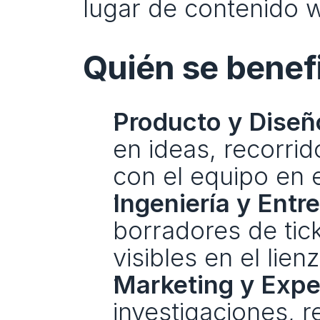
lugar de contenido 
Quién se benef
Producto y Diseñ
en ideas, recorrido
con el equipo en e
Ingeniería y Entr
borradores de tick
visibles en el lienz
Marketing y Exper
investigaciones, 