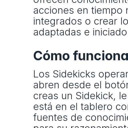
acciones en tiempo 
integrados o crear l
adaptadas e iniciado
Cómo funcionan
Los Sidekicks operan
abren desde el botón 
creas un Sidekick, le 
está en el tablero c
fuentes de conocimie