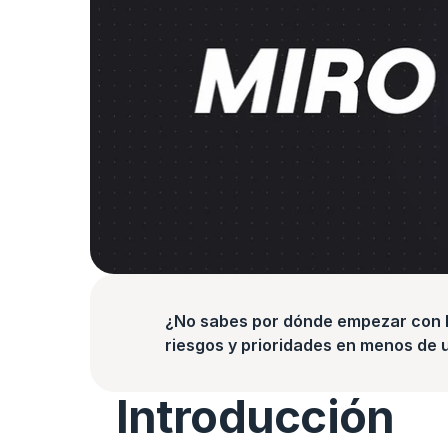
¿No sabes por dónde empezar con la
riesgos y prioridades en menos de 
Introducción