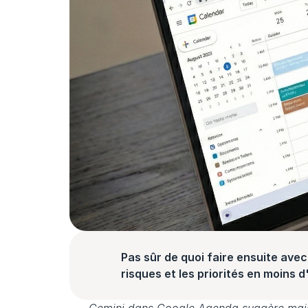
Pas sûr de quoi faire ensuite avec 
risques et les priorités en moins 