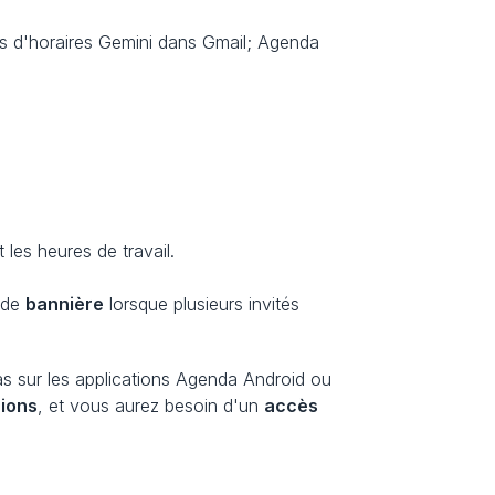
s d'horaires Gemini dans Gmail; Agenda 
t les heures de travail.
 de 
bannière
 lorsque plusieurs invités 
as sur les applications Agenda Android ou 
ions
, et vous aurez besoin d'un 
accès 