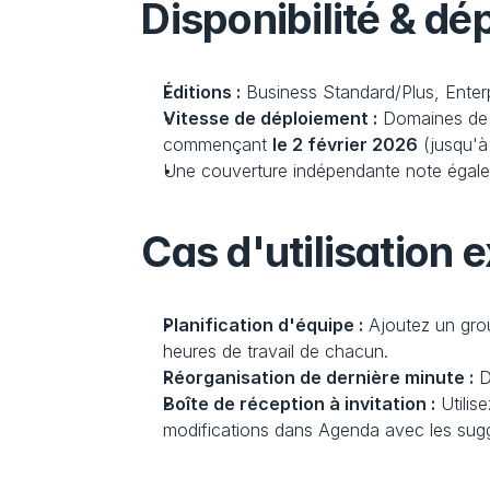
Disponibilité & d
Éditions :
 Business Standard/Plus, Enterp
Vitesse de déploiement :
 Domaines de 
commençant 
le 2 février 2026
 (jusqu'à
Une couverture indépendante note égaleme
Cas d'utilisation 
Planification d'équipe :
 Ajoutez un grou
heures de travail de chacun.
Réorganisation de dernière minute :
 
Boîte de réception à invitation :
 Utilis
modifications dans Agenda avec les sug