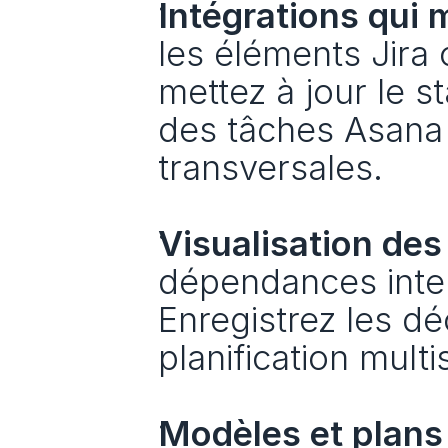
Intégrations qui 
les éléments Jira 
mettez à jour le sta
des tâches Asana p
transversales.
Visualisation de
dépendances inter
Enregistrez les déc
planification multi
Modèles et plans