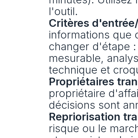
l'outil.
Critères d'entrée
informations que c
changer d'étape : 
mesurable, analys
technique et croq
Propriétaires tra
propriétaire d'affa
décisions sont an
Repriorisation tr
risque ou le marc