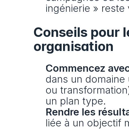
ingénierie » reste 
Conseils pour l
organisation
Commencez avec u
dans un domaine u
ou transformation)
un plan type.
Rendre les résulta
liée à un objectif 