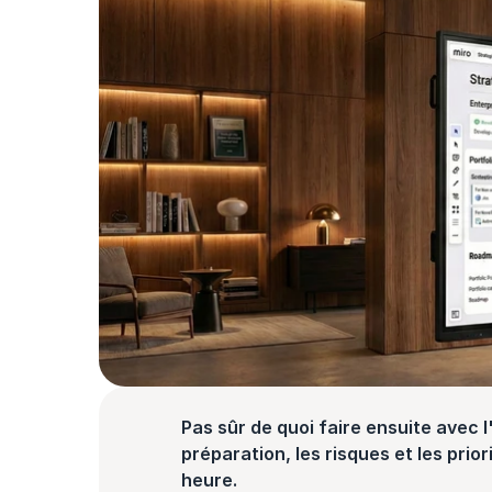
Pas sûr de quoi faire ensuite avec l'
préparation, les risques et les prior
heure.