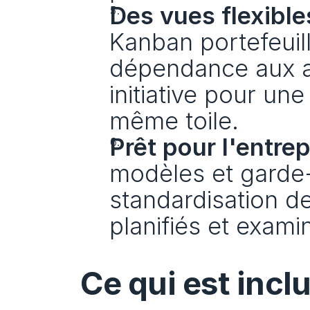
Des vues flexible
Kanban portefeuille
dépendance aux a
initiative pour un
même toile.
Prêt pour l'entrep
modèles et garde-f
standardisation de
planifiés et examin
Ce qui est incl