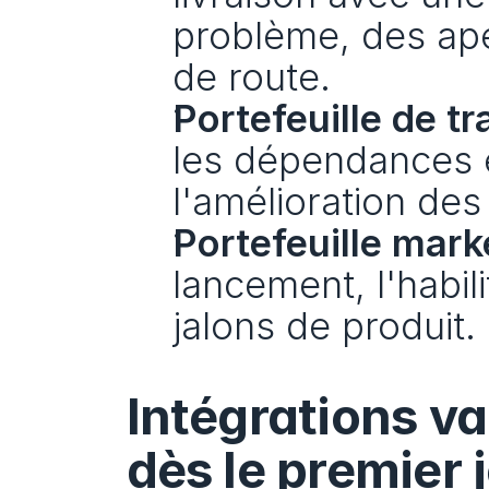
problème, des aperç
de route.
Portefeuille de 
les dépendances en
l'amélioration des 
Portefeuille mark
lancement, l'habili
jalons de produit.
Intégrations val
dès le premier 