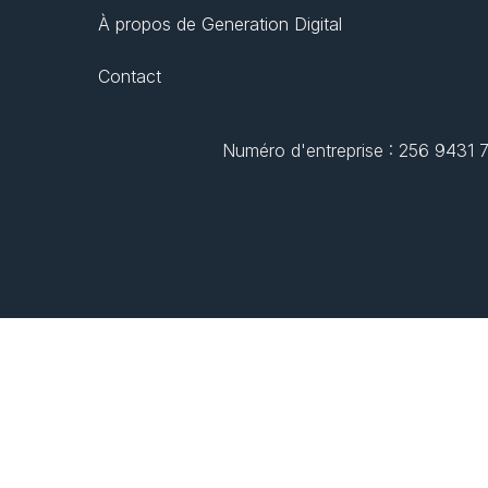
À propos de Generation Digital
Contact
Numéro d'entreprise : 256 9431 77