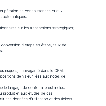
écupération de connaissances et aux 
s automatiques.
ionnaires sur les transactions stratégiques; 
 conversion d'étape en étape, taux de 
s.
les risques, sauvegardé dans le CRM.
positions de valeur liées aux notes de 
 le langage de conformité est inclus.
 produit et aux études de cas.
ir des données d'utilisation et des tickets 