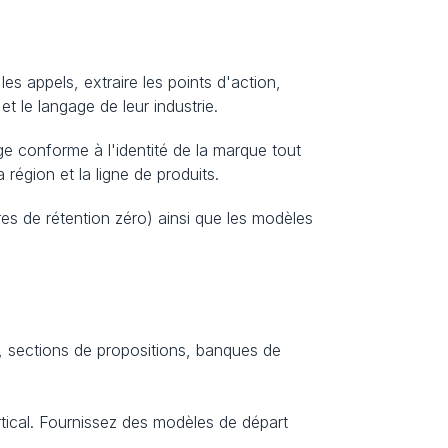
s appels, extraire les points d'action, 
et le langage de leur industrie.
 conforme à l'identité de la marque tout 
région et la ligne de produits.
es de rétention zéro) ainsi que les modèles 
, sections de propositions, banques de 
rtical. Fournissez des modèles de départ 