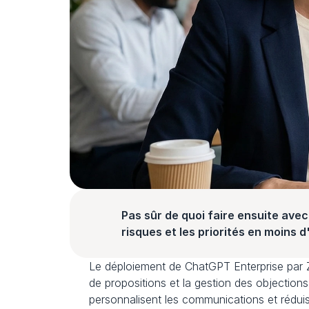
Pas sûr de quoi faire ensuite avec 
risques et les priorités en moins 
Le déploiement de ChatGPT Enterprise par Zen
de propositions et la gestion des objection
personnalisent les communications et réduise