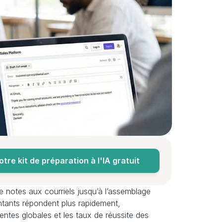
re kit de préparation à l'IA gratuit
e notes aux courriels jusqu’à l’assemblage 
ntants répondent plus rapidement, 
entes globales et les taux de réussite des 