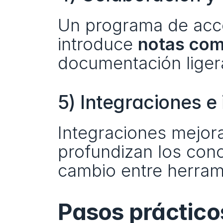
Un programa de acce
introduce 
notas com
documentación liger
5) Integraciones e
Integraciones mejor
profundizan los cono
cambio entre herram
Pasos prácticos