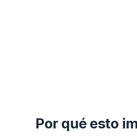
Por qué esto i