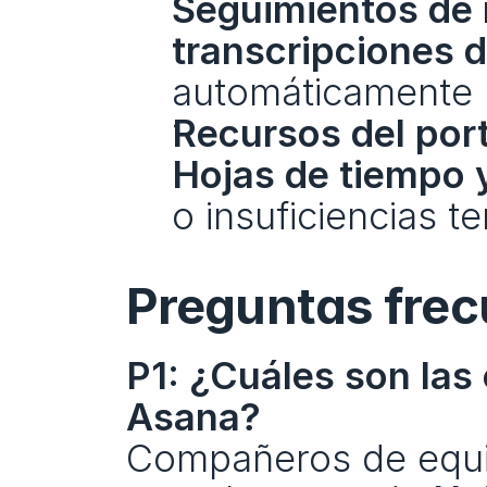
Seguimientos de 
transcripciones 
automáticamente 
Recursos del port
Hojas de tiempo 
o insuficiencias t
Preguntas frec
P1: ¿Cuáles son las 
Asana?
Compañeros de equipo