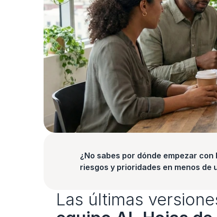
¿No sabes por dónde empezar con la
riesgos y prioridades en menos de 
Las últimas version