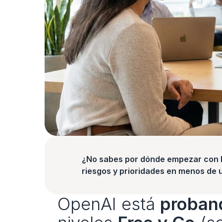
¿No sabes por dónde empezar con la
riesgos y prioridades en menos de 
OpenAI está 
proban