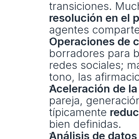
resolución en el 
agentes comparte
Operaciones de c
borradores para b
redes sociales; ma
tono, las afirmaci
Aceleración de la
pareja, generación
típicamente 
reduc
bien definidas.
Análisis de datos