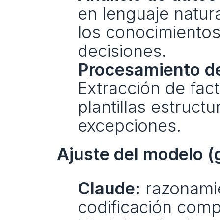
en lenguaje natura
los conocimientos
decisiones.
Procesamiento de
Extracción de fact
plantillas estruct
excepciones.
Ajuste del modelo (
Claude:
 razonamie
codificación comp