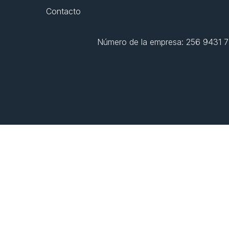
Contacto
Número de la empresa: 256 9431 77