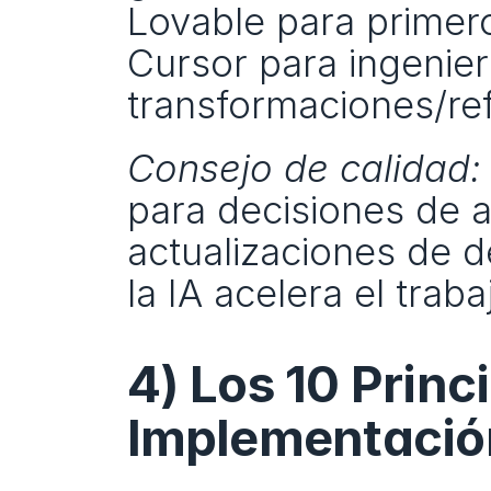
Lovable para primero
Cursor para ingenierí
transformaciones/re
Consejo de calidad:
para decisiones de ar
actualizaciones de d
la IA acelera el traba
4) Los 10 Princ
Implementació