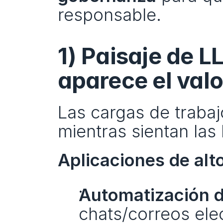
responsable.
1) Paisaje de L
aparece el valo
Las cargas de trabaj
mientras sientan las
Aplicaciones de alt
Automatización de
chats/correos elec