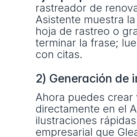
rastreador de renova
Asistente muestra la
hoja de rastreo o gr
terminar la frase; l
con citas.
2) Generación de 
Ahora puedes crear 
directamente en el As
ilustraciones rápida
empresarial que Gle