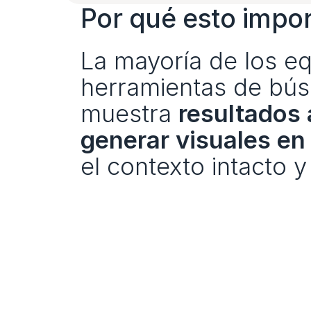
Por qué esto impo
La mayoría de los eq
herramientas de búsq
muestra 
resultados
generar visuales en
el contexto intacto y