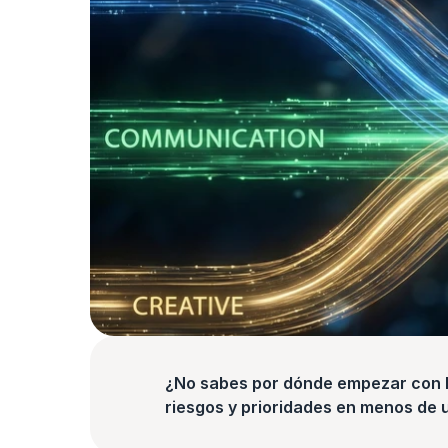
¿No sabes por dónde empezar con la
riesgos y prioridades en menos de 