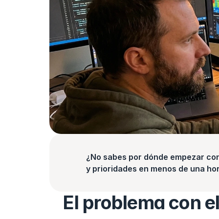
¿No sabes por dónde empezar con l
y prioridades en menos de una hor
El problema con el