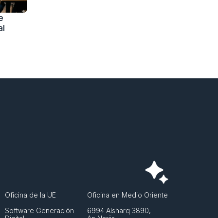
 
l 
Oficina de la UE
Oficina en Medio Oriente
Software Generación 
6994 Alsharq 3890,