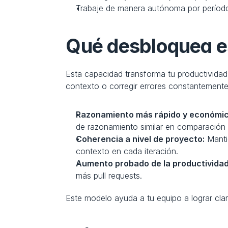
Trabaje de manera autónoma por períodos
Qué desbloquea es
Esta capacidad transforma tu productividad 
contexto o corregir errores constantemente,
Razonamiento más rápido y económic
de razonamiento similar en comparación 
Coherencia a nivel de proyecto:
 Manti
contexto en cada iteración.
Aumento probado de la productividad
más pull requests.
Este modelo ayuda a tu equipo a lograr clar