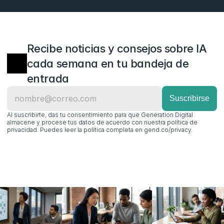
Recibe noticias y consejos sobre IA 
cada semana en tu bandeja de 
entrada
Al suscribirte, das tu consentimiento para que Generation Digital 
almacene y procese tus datos de acuerdo con nuestra política de 
privacidad. Puedes leer la política completa en gend.co/privacy.