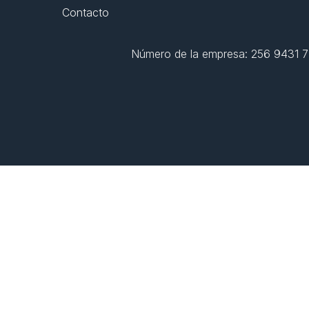
Contacto
Número de la empresa: 256 9431 77