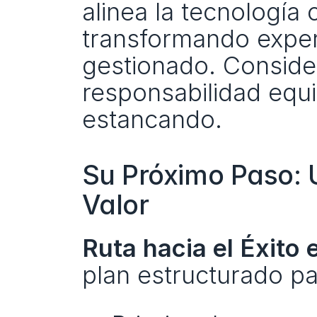
alinea la tecnología
transformando experi
gestionado. Considere
responsabilidad equiva
estancando.
Su Próximo Paso: U
Valor
Ruta hacia el Éxito 
plan estructurado pa