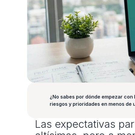
¿No sabes por dónde empezar con la
riesgos y prioridades en menos de 
Las expectativas para 