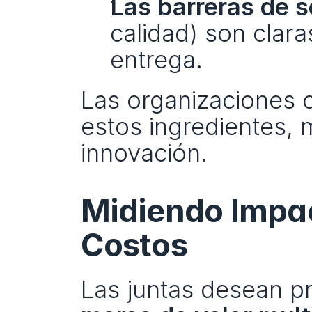
Las barreras de 
calidad) son clara
entrega.
Las organizaciones c
estos ingredientes, 
innovación.
Midiendo Impac
Costos