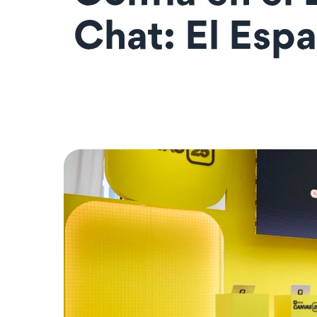
Chat: El Espa