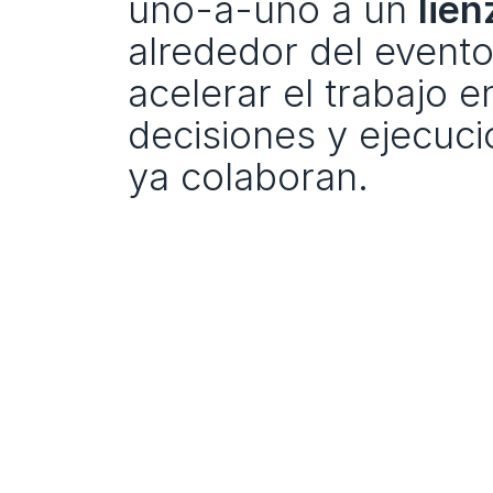
uno-a-uno a un 
lien
alrededor del evento
acelerar el trabajo e
decisiones y ejecuci
ya colaboran.