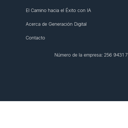
El Camino hacia el Éxito con IA
Acerca de Generación Digital
Contacto
Número de la empresa: 256 9431 77