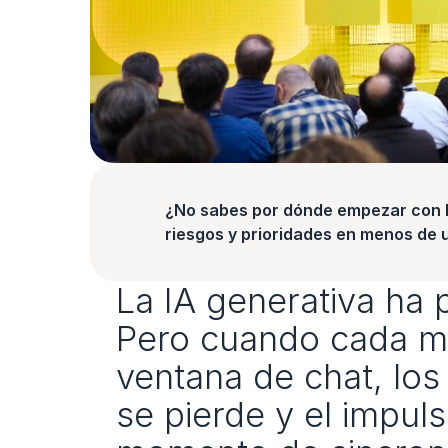
¿No sabes por dónde empezar con la
riesgos y prioridades en menos de 
La IA generativa ha p
Pero cuando cada mi
ventana de chat, los
se pierde y el impul