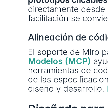
directamente desde 
facilitación se convi
Alineación de cód
El soporte de Miro pa
Modelos (MCP)
 ayu
herramientas de codi
de las especificacion
diseño y desarrollo. 