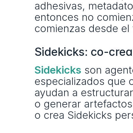
adhesivas, metadato
entonces no comienz
comienzas desde el 
Sidekicks: co-crea
Sidekicks
 son agent
especializados que o
ayudan a estructurar
o generar artefactos.
o crea Sidekicks per