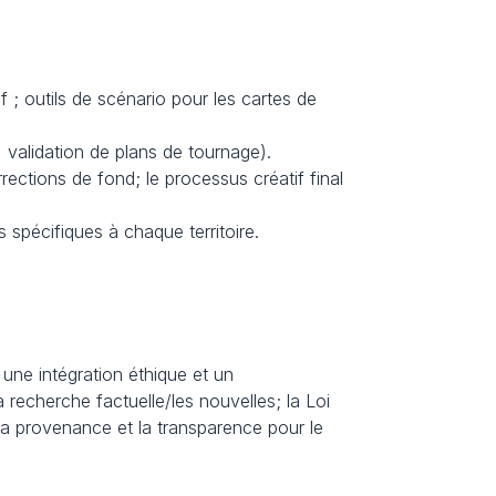
; outils de scénario pour les cartes de 
s, validation de plans de tournage).
ctions de fond; le processus créatif final 
 spécifiques à chaque territoire.
une intégration éthique et un 
 recherche factuelle/les nouvelles; la Loi 
 la provenance et la transparence pour le 