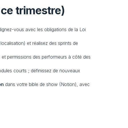
ce trimestre)
ignez-vous avec les obligations de la Loi 
ocalisation) et réalisez des sprints de 
s et permissions des performeurs à côté des 
dules courts ; définissez de nouveaux 
on
 dans votre bible de show (Notion), avec 