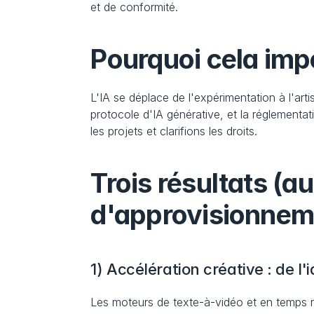
et de conformité.
Pourquoi cela impo
L'IA se déplace de l'expérimentation à l'art
protocole d'IA générative, et la réglementat
les projets et clarifions les droits.
Trois résultats (au
d'approvisionnem
1) Accélération créative : de l
Les moteurs de texte-à-vidéo et en temps ré