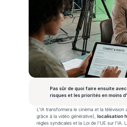
Pas sûr de quoi faire ensuite avec 
risques et les priorités en moins 
L'IA transformera le cinéma et la télévisio
grâce à la vidéo générative), 
localisation
règles syndicales et la Loi de l'UE sur l'I