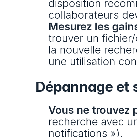
disposition reco
collaborateurs dev
Mesurez les gains
trouver un fichie
la nouvelle reche
une utilisation con
Dépannage et s
Vous ne trouvez 
recherche avec un 
notifications »).