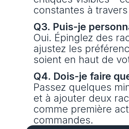
constantes à travers 
Q3. Puis-je personna
Oui. Épinglez des ra
ajustez les préférenc
soient en haut de vo
Q4. Dois-je faire qu
Passez quelques minu
et à ajouter deux rac
comme première actio
commandes.