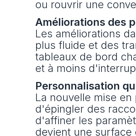
ou rouvrir une conve
Améliorations des pe
Les améliorations da
plus fluide et des tra
tableaux de bord cha
et à moins d'interru
Personnalisation qui
La nouvelle mise en
d'épingler des racco
d'affiner les paramèt
devient une surface 