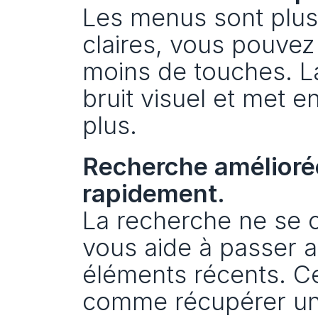
Les menus sont plus p
claires, vous pouvez
moins de touches. La
bruit visuel et met en
plus.
Recherche améliorée
rapidement.
La recherche ne se c
vous aide à passer a
éléments récents. Ce
comme récupérer un