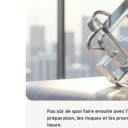
Pas sûr de quoi faire ensuite avec l'
préparation, les risques et les prior
heure.