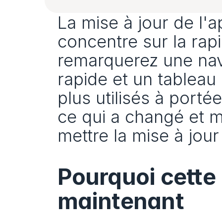
La mise à jour de l'
concentre sur la rapid
remarquerez une navi
rapide et un tableau 
plus utilisés à port
ce qui a changé et m
mettre la mise à jour
Pourquoi cette 
maintenant