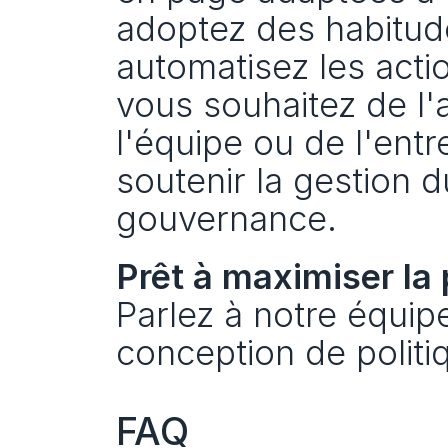
adoptez des habitude
automatisez les actio
vous souhaitez de l'a
l'équipe ou de l'entr
soutenir la gestion d
gouvernance.
Prêt à maximiser la 
Parlez à notre équipe 
conception de politi
FAQ