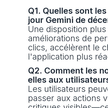
Q1. Quelles sont les
jour Gemini de déc
Une disposition plus 
améliorations de per
clics, accélèrent le
l'application plus réa
Q2. Comment les nou
elles aux utilisateur
Les utilisateurs peuve
passer aux actions vi
critiques visibles—