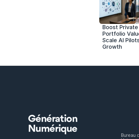
Boost Private 
Portfolio Value
Scale AI Pilots
Growth
Génération
Numérique
Bureau 