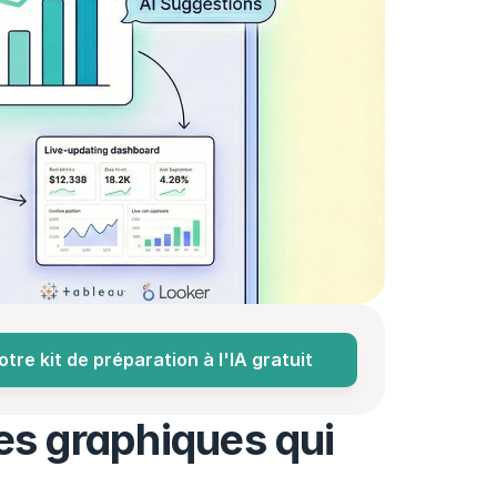
re kit de préparation à l'IA gratuit
des graphiques qui 