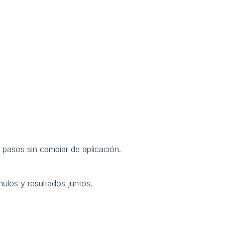
 pasos sin cambiar de aplicación.
ulos y resultados juntos.