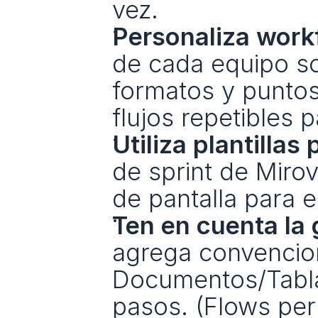
vez.
Personaliza work
de cada equipo so
formatos y puntos
flujos repetibles 
Utiliza plantillas 
de sprint de Mirove
de pantalla para 
Ten en cuenta la
agrega convencio
Documentos/Tabla
pasos. (Flows per