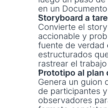
en un Documento d
Storyboard a tare
Convierte el story
accionable y prob
fuente de verdad e
estructurados que 
rastrear el trabajo
Prototipo al plan
Genera un guion 
de participantes y
observadores para