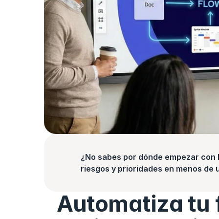
¿No sabes por dónde empezar con la
riesgos y prioridades en menos de 
Automatiza tu f