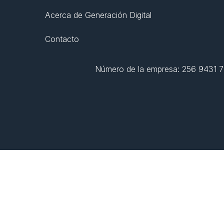
Acerca de Generación Digital
Contacto
Número de la empresa: 256 9431 77