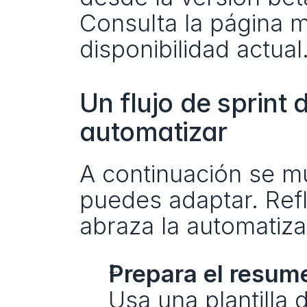
Consulta la página 
disponibilidad actual
Un flujo de sprint 
automatizar
A continuación se m
puedes adaptar. Refle
abraza la automatiz
Prepara el resum
Usa una plantilla