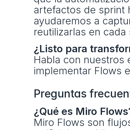
artefactos de sprint 
ayudaremos a captura
reutilizarlas en cada 
¿Listo para transfor
Habla con nuestros e
implementar Flows en
Preguntas frecuen
¿Qué es Miro Flows
Miro Flows son flujos