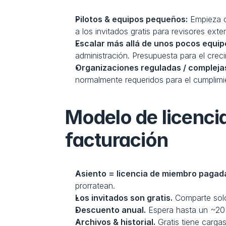
Pilotos & equipos pequeños:
 Empieza 
a los invitados gratis para revisores exte
Escalar más allá de unos pocos equip
administración. Presupuesta para el creci
Organizaciones reguladas / compleja
normalmente requeridos para el cumplimi
Modelo de licencia
facturación
Asiento = licencia de miembro pagad
prorratean.
Los invitados son gratis.
 Comparte sol
Descuento anual.
 Espera hasta un ~20%
Archivos & historial.
 Gratis tiene carga