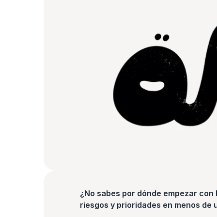
¿No sabes por dónde empezar con la
riesgos y prioridades en menos de 