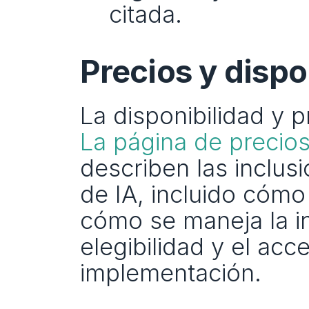
citada.
Precios y dispo
La página de precio
describen las inclusi
de IA, incluido cómo
cómo se maneja la in
elegibilidad y el acce
implementación.