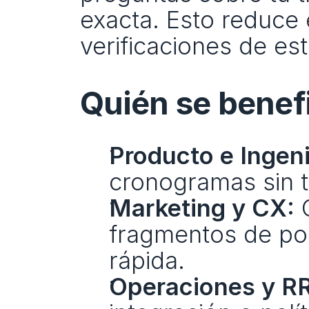
exacta. Esto reduce e
verificaciones de es
Quién se benef
Producto e Ingeni
cronogramas sin t
Marketing y CX:
 
fragmentos de polí
rápida.
Operaciones y RR