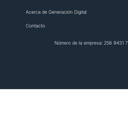
Acerca de Generación Digital
Contacto
Número de la empresa: 256 9431 77