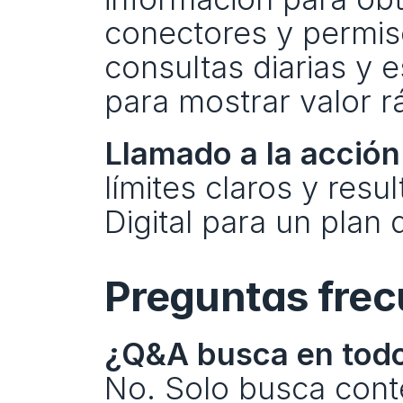
conectores y permis
consultas diarias y 
para mostrar valor 
Llamado a la acción
límites claros y res
Digital para un plan
Preguntas frec
¿Q&A busca en todo
No. Solo busca conte