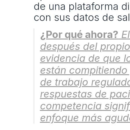
de una plataforma di
con sus datos de sa
¿Por qué ahora?
 E
después del propio
evidencia de que l
están compitiendo 
de trabajo regulado
respuestas de paci
competencia signifi
enfoque más agudo 