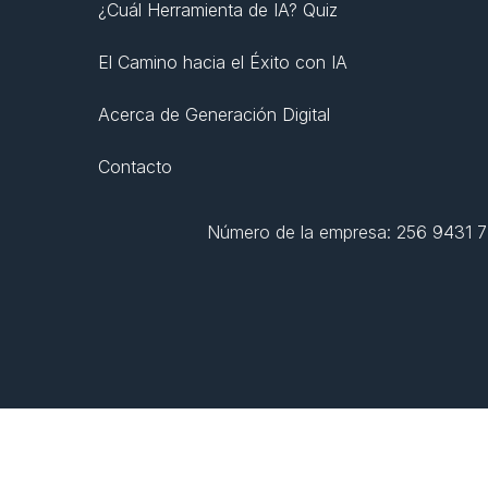
¿Cuál Herramienta de IA? Quiz
El Camino hacia el Éxito con IA
Acerca de Generación Digital
Contacto
Número de la empresa: 256 9431 77