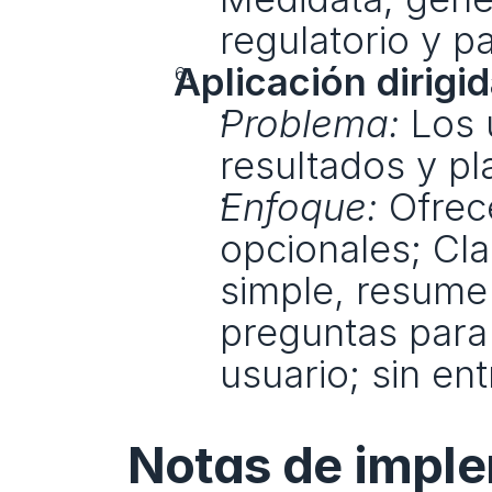
regulatorio y 
Aplicación dirigid
Problema:
 Los 
resultados y pla
Enfoque:
 Ofrec
opcionales; Cla
simple, resume 
preguntas para 
usuario; sin en
Notas de imple