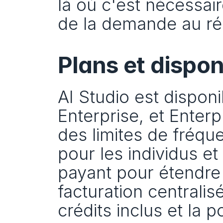
là où c'est nécessai
de la demande au résu
Plans et disponi
AI Studio est disponi
Enterprise, et Enterp
des limites de fréqu
pour les individus et
payant pour étendre 
facturation centralis
crédits inclus et la p