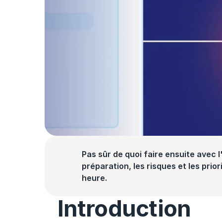
Pas sûr de quoi faire ensuite avec l'
préparation, les risques et les prior
heure.
Introduction