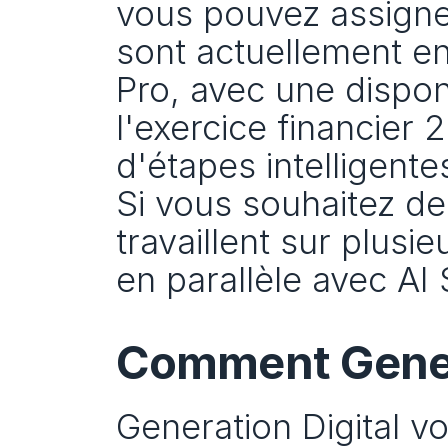
vous pouvez assigner
sont actuellement en 
Pro, avec une dispon
l'exercice financier 
d'étapes intelligentes
Si vous souhaitez de
travaillent sur plusi
en parallèle avec AI 
Comment Genera
Generation Digital vo