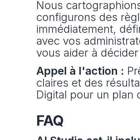
Nous cartographions 
configurons des règl
immédiatement, défin
avec vos administrat
vous aider à décider
Appel à l'action :
 Pr
claires et des résul
Digital pour un plan
FAQ