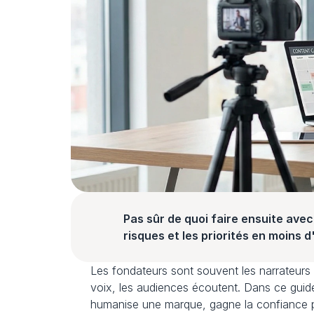
Pas sûr de quoi faire ensuite avec 
risques et les priorités en moins 
Les fondateurs sont souvent les narrateurs l
voix, les audiences écoutent. Dans ce guid
humanise une marque, gagne la confiance p