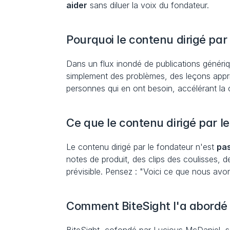
aider
 sans diluer la voix du fondateur.
Pourquoi le contenu dirigé par
Dans un flux inondé de publications génériq
simplement des problèmes, des leçons apprises
personnes qui en ont besoin, accélérant la
Ce que le contenu dirigé par le
Le contenu dirigé par le fondateur n'est 
pa
notes de produit, des clips des coulisses, d
prévisible. Pensez : "Voici ce que nous avon
Comment BiteSight l'a abordé