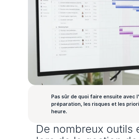
Pas sûr de quoi faire ensuite avec l'
préparation, les risques et les prior
heure.
De nombreux outils e