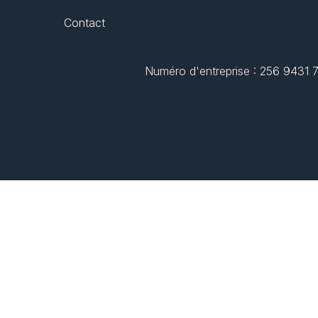
Contact
Numéro d'entreprise : 256 9431 77