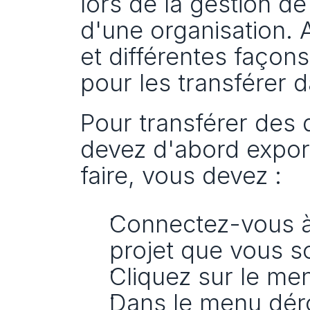
lors de la gestion de 
d'une organisation. 
et différentes façons
pour les transférer d
Pour transférer des 
devez d'abord expor
faire, vous devez :
Connectez-vous à 
projet que vous s
Cliquez sur le men
Dans le menu déro