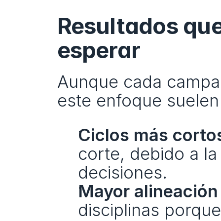
Resultados que
esperar
Aunque cada campaña
este enfoque suelen 
Ciclos más corto
corte, debido a la 
decisiones.
Mayor alineación
disciplinas porque