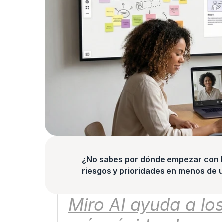
¿No sabes por dónde empezar con la
riesgos y prioridades en menos de 
Miro AI ayuda a lo