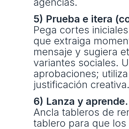
agencias.
5) Prueba e itera (c
Pega cortes iniciales
que extraiga momento
mensaje y sugiera et
variantes sociales. 
aprobaciones; utiliz
justificación creativa
6) Lanza y aprende.
Ancla tableros de r
tablero para que los