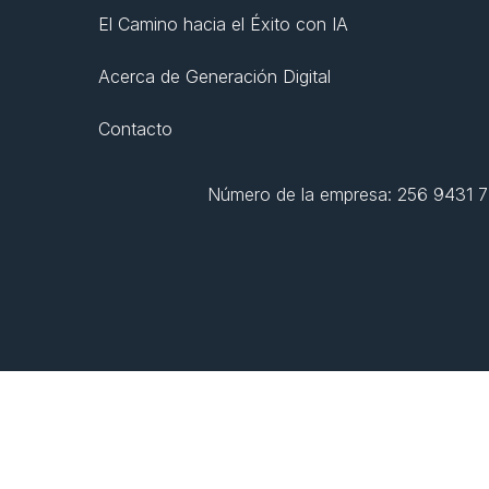
El Camino hacia el Éxito con IA
Acerca de Generación Digital
Contacto
Número de la empresa: 256 9431 77