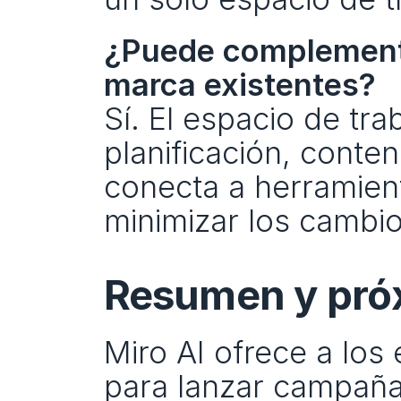
¿Puede complementar
marca existentes?
Sí. El espacio de tra
planificación, conten
conecta a herramient
minimizar los cambio
Resumen y pró
Miro AI ofrece a los
para lanzar campaña