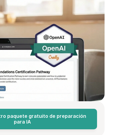
ro paquete gratuito de preparación 
para IA