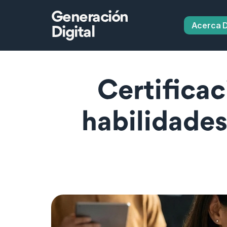
Generación
Acerca 
Digital
Certificac
habilidades 