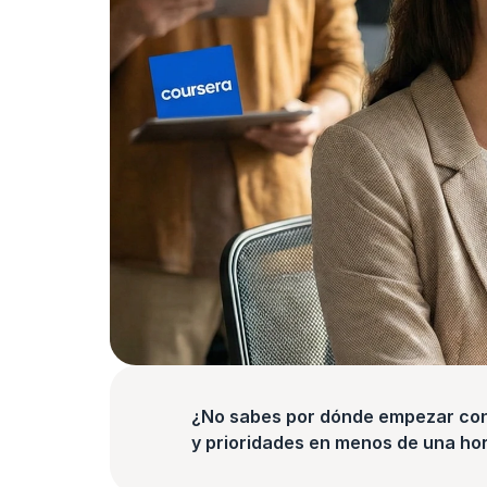
¿No sabes por dónde empezar con l
y prioridades en menos de una hor