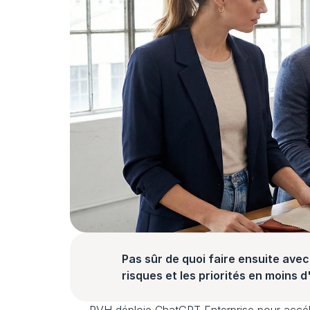
Pas sûr de quoi faire ensuite avec 
risques et les priorités en moins 