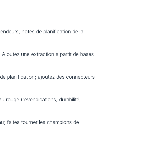
ndeurs, notes de planification de la 
Ajoutez une extraction à partir de bases 
e planification; ajoutez des connecteurs 
rouge (revendications, durabilité, 
u; faites tourner les champions de 