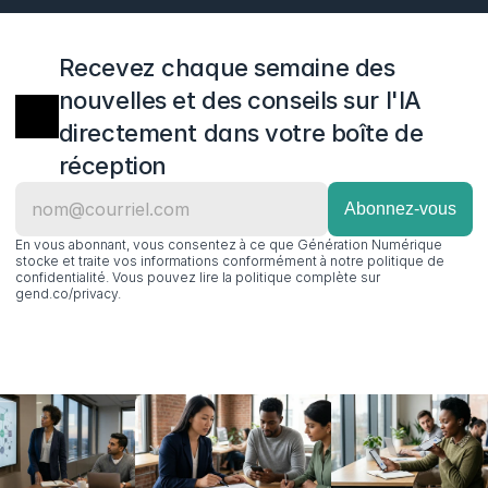
Recevez chaque semaine des 
nouvelles et des conseils sur l'IA 
directement dans votre boîte de 
réception
En vous abonnant, vous consentez à ce que Génération Numérique 
stocke et traite vos informations conformément à notre politique de 
confidentialité. Vous pouvez lire la politique complète sur 
gend.co/privacy.