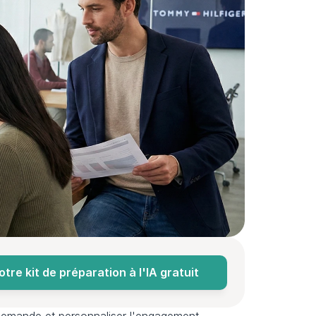
re kit de préparation à l'IA gratuit