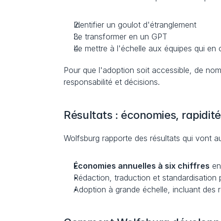
Identifier un goulot d'étranglement
Le transformer en un GPT
Le mettre à l'échelle aux équipes qui en 
Pour que l'adoption soit accessible, de n
responsabilité et décisions.
Résultats : économies, rapidit
Wolfsburg rapporte des résultats qui vont a
Économies annuelles à six chiffres
 en
Rédaction, traduction et standardisation p
Adoption à grande échelle, incluant des 