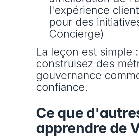
l'expérience client
pour des initiativ
Concierge)
La leçon est simple 
construisez des métriq
gouvernance comme l
confiance.
Ce que d'autre
apprendre de Vi