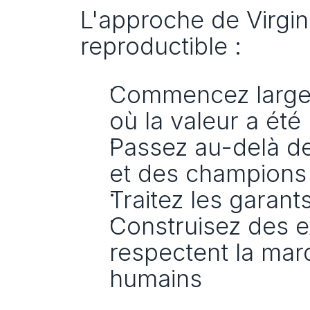
L'approche de Virgin 
reproductible :
Commencez large, 
où la valeur a été
Passez au-delà de
et des champions 
Traitez les garan
Construisez des ex
respectent la mar
humains