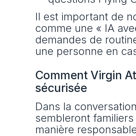
Il est important de n
comme une « IA avec 
demandes de routine,
une personne en cas
Comment Virgin Atl
sécurisée
Dans la conversation 
sembleront familiers 
manière responsable