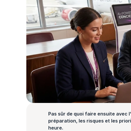
Pas sûr de quoi faire ensuite avec l'
préparation, les risques et les prior
heure.