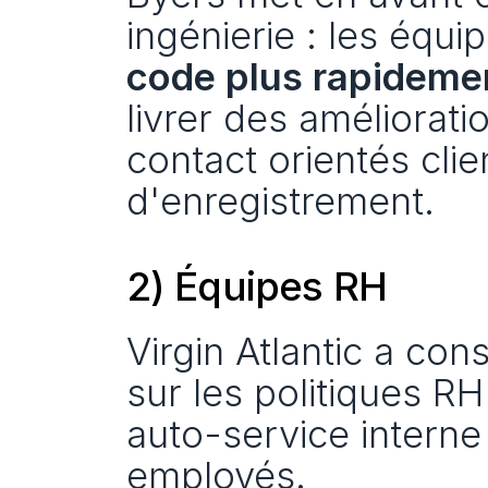
ingénierie : les équip
code plus rapideme
livrer des améliorati
contact orientés clien
d'enregistrement.
2) Équipes RH
Virgin Atlantic a cons
sur les politiques RH
auto-service interne 
employés.